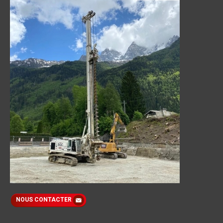
NOUS CONTACTER