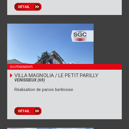
SOUTÈNEMENTS
VILLA MAGNOLIA / LE PETIT PARILLY
VENISSIEUX (69)
Réalisation de parois berlinoise.