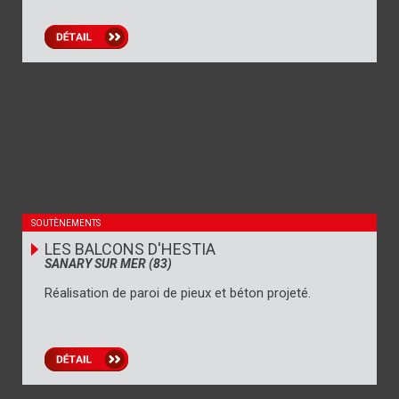
SOUTÈNEMENTS
LES BALCONS D'HESTIA
SANARY SUR MER (83)
Réalisation de paroi de pieux et béton projeté.