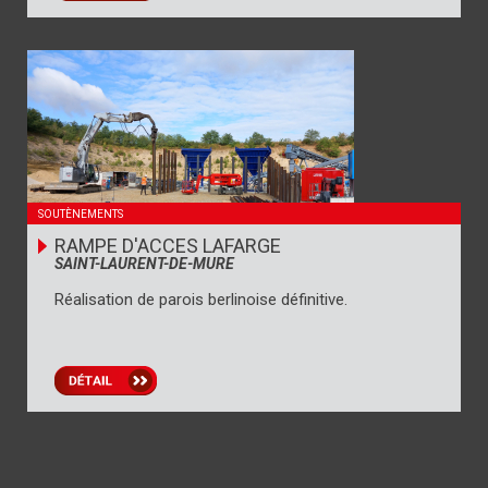
SOUTÈNEMENTS
RAMPE D'ACCES LAFARGE
SAINT-LAURENT-DE-MURE
Réalisation de parois berlinoise définitive.