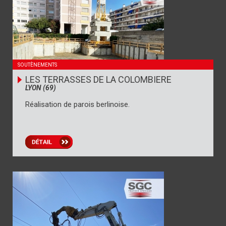
SOUTÈNEMENTS
LES TERRASSES DE LA COLOMBIERE
LYON (69)
Réalisation de parois berlinoise.