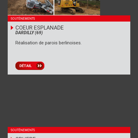
SOUTÈNEMENTS
COEUR ESPLANADE
DARDILLY (69)
Réalisation de parois berlinoises.
SOUTÈNEMENTS