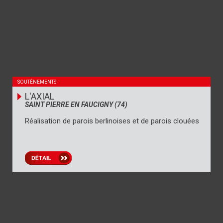
SOUTÈNEMENTS
L'AXIAL
SAINT PIERRE EN FAUCIGNY (74)
Réalisation de parois berlinoises et de parois clouées