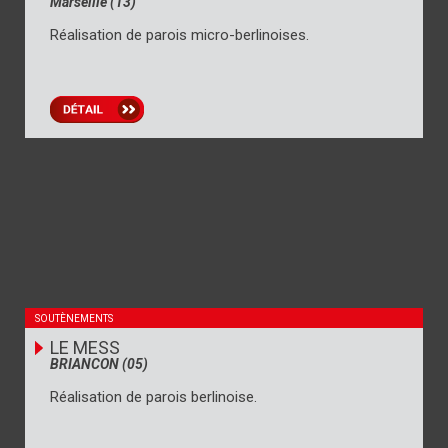
Marseille (13)
Réalisation de parois micro-berlinoises.
SOUTÈNEMENTS
LE MESS
BRIANCON (05)
Réalisation de parois berlinoise.