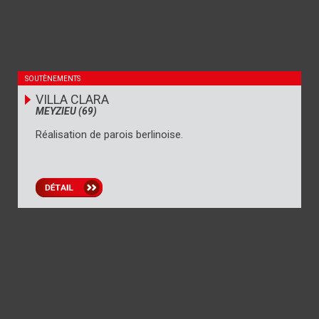
SOUTÈNEMENTS
VILLA CLARA
MEYZIEU (69)
Réalisation de parois berlinoise.