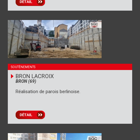
SOUTÈNEMENTS
BRON LACROIX
BRON (69)
Réalisation de parois berlinoise.