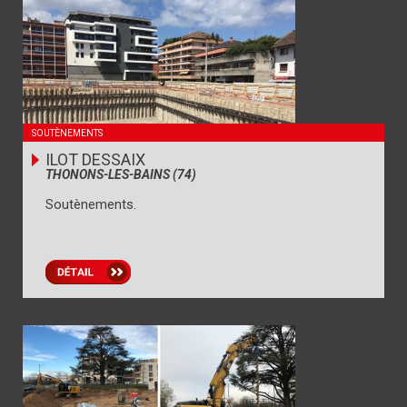
SOUTÈNEMENTS
ILOT DESSAIX
THONONS-LES-BAINS (74)
Soutènements.