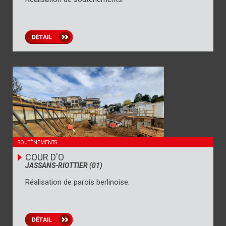
SOUTÈNEMENTS
COUR D'O
JASSANS-RIOTTIER (01)
Réalisation de parois berlinoise.