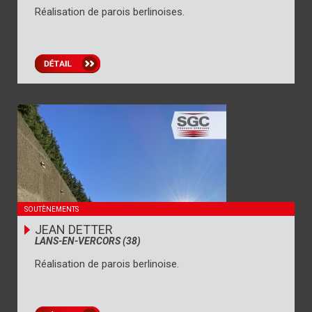
Réalisation de parois berlinoises.
SOUTÈNEMENTS
JEAN DETTER
LANS-EN-VERCORS (38)
Réalisation de parois berlinoise.