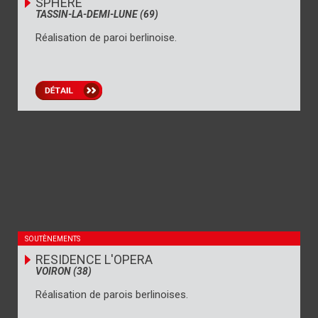
SPHERE
TASSIN-LA-DEMI-LUNE (69)
Réalisation de paroi berlinoise.
SOUTÈNEMENTS
RESIDENCE L'OPERA
VOIRON (38)
Réalisation de parois berlinoises.