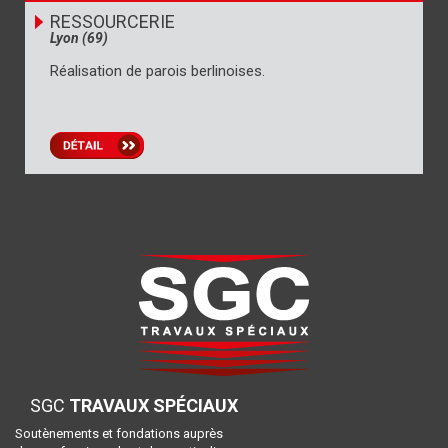
RESSOURCERIE
Lyon (69)
Réalisation de parois berlinoises.
SGC
TRAVAUX SPÉCIAUX
Soutènements et fondations auprès